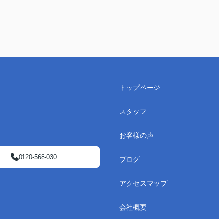
トップページ
スタッフ
お客様の声
0120-568-030
ブログ
アクセスマップ
会社概要