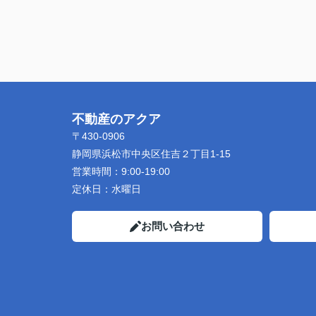
不動産のアクア
〒430-0906
静岡県浜松市中央区住吉２丁目1-15
営業時間：
9:00-19:00
定休日：
水曜日
お問い合わせ