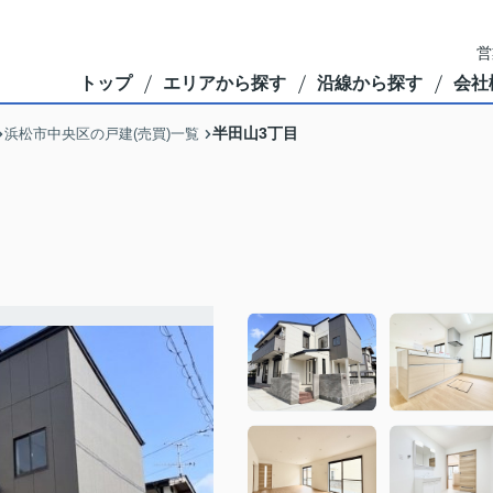
営
トップ
エリアから探す
沿線から探す
会社
半田山3丁目
浜松市中央区の戸建(売買)一覧