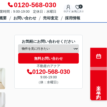
0120-568-030
0
業時間：9:00-19:00 定休日：水曜日
ログイン
お気に入り
概要
お問い合わせ
売却査定
採用情報
お気軽にお問い合わせください
無料お問い合わせ
不動産のアクア
0120-568-030
9:00-19:00
（休：水曜日）
来店予約