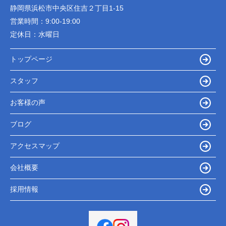
静岡県浜松市中央区住吉２丁目1-15
営業時間：
9:00-19:00
定休日：
水曜日
トップページ
スタッフ
お客様の声
ブログ
アクセスマップ
会社概要
採用情報