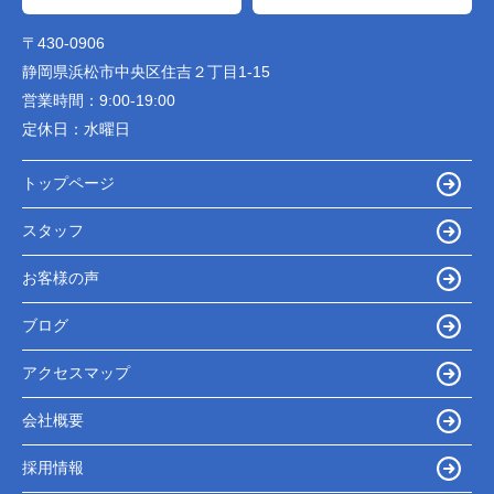
〒430-0906
静岡県浜松市中央区住吉２丁目1-15
営業時間：
9:00-19:00
定休日：
水曜日
トップページ
スタッフ
お客様の声
ブログ
アクセスマップ
会社概要
採用情報