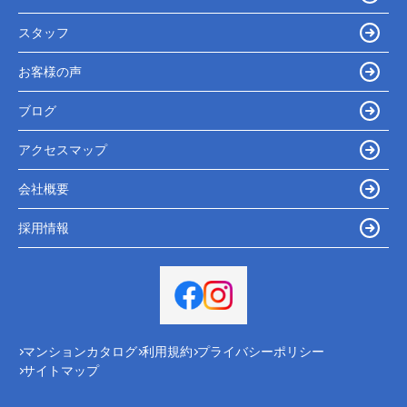
スタッフ
お客様の声
ブログ
アクセスマップ
会社概要
採用情報
マンションカタログ
利用規約
プライバシーポリシー
サイトマップ