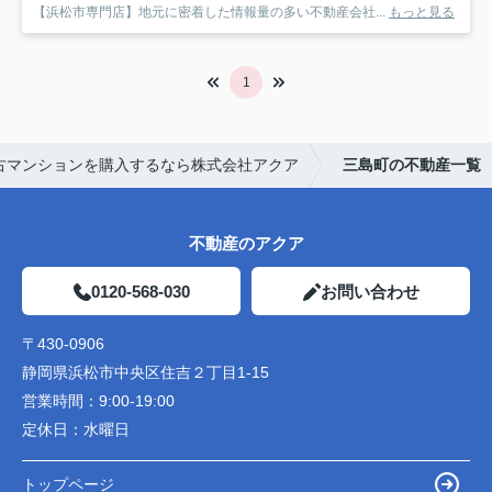
【浜松市専門店】地元に密着した情報量の多い不動産会社...
もっと見る
1
古マンションを購入するなら株式会社アクア
三島町の不動産一覧
不動産のアクア
0120-568-030
お問い合わせ
〒430-0906
静岡県浜松市中央区住吉２丁目1-15
営業時間：
9:00-19:00
定休日：
水曜日
トップページ