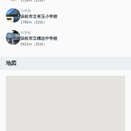
1728ｍ（22分）
小学校
浜松市立有玉小学校
1760ｍ（22分）
中学校
浜松市立積志中学校
2412ｍ（31分）
地図