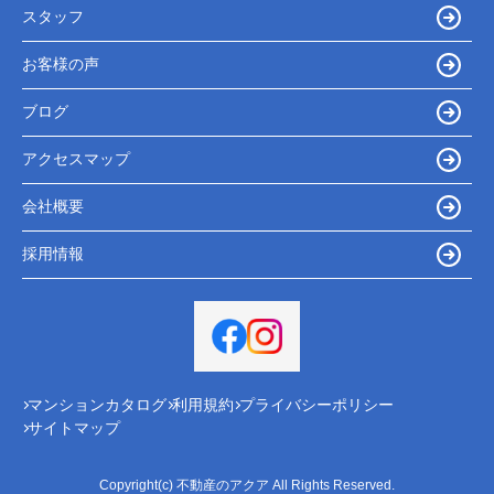
スタッフ
お客様の声
ブログ
アクセスマップ
会社概要
採用情報
マンションカタログ
利用規約
プライバシーポリシー
サイトマップ
Copyright(c) 不動産のアクア All Rights Reserved.