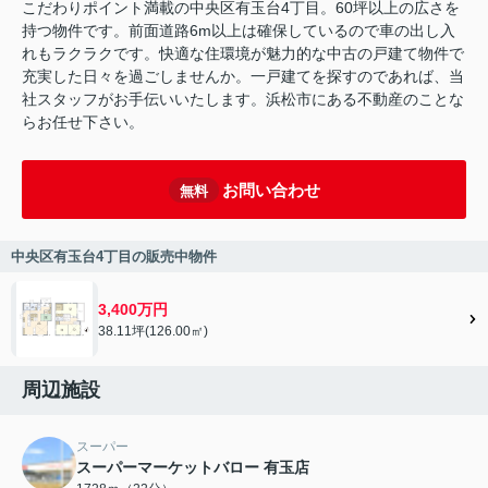
こだわりポイント満載の中央区有玉台4丁目。60坪以上の広さを
持つ物件です。前面道路6m以上は確保しているので車の出し入
れもラクラクです。快適な住環境が魅力的な中古の戸建て物件で
充実した日々を過ごしませんか。一戸建てを探すのであれば、当
社スタッフがお手伝いいたします。浜松市にある不動産のことな
らお任せ下さい。
お問い合わせ
無料
中央区有玉台4丁目の販売中物件
3,400万円
38.11坪(126.00㎡)
周辺施設
スーパー
スーパーマーケットバロー 有玉店