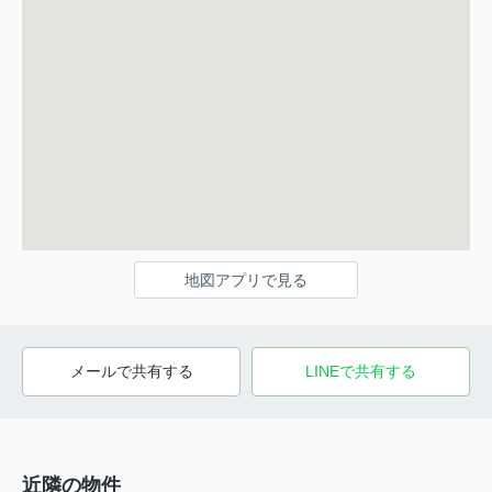
地図アプリで見る
メールで共有する
LINEで共有する
近隣の物件