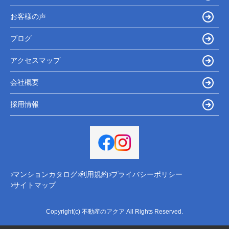
お客様の声
ブログ
アクセスマップ
会社概要
採用情報
マンションカタログ
利用規約
プライバシーポリシー
サイトマップ
Copyright(c) 不動産のアクア All Rights Reserved.