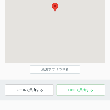
地図アプリで見る
メールで共有する
LINEで共有する