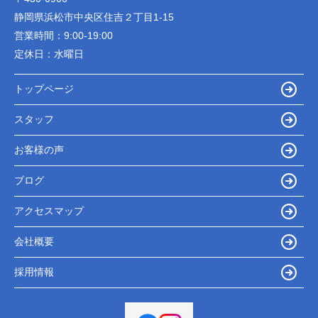
静岡県浜松市中央区住吉２丁目1-15
営業時間：
9:00-19:00
定休日：
水曜日
トップページ
スタッフ
お客様の声
ブログ
アクセスマップ
会社概要
採用情報