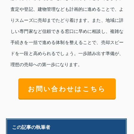
査定や登記、建物管理なども計画的に進めることで、よ
りスムーズに売却までたどり着けます。また、地域に詳
しい専門家など信頼できる窓口に早めに相談し、複雑な
手続きを一括で進める体制を整えることで、売却スピー
ドを一段と高められるでしょう。一歩踏み出す準備が、
理想の売却への第一歩になります。
お問い合わせはこちら
この記事の執筆者