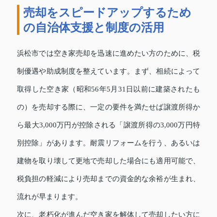
売却をスピードアップするため
の自治体支援と制度の活用
浜松市では空き家売却を迅速に進めたい方のために、税
制優遇や助成制度を整えています。まず、相続によって
取得した空き家（昭和56年5月31日以前に建築されたも
の）を売却する際に、一定の要件を満たせば譲渡所得か
ら最大3,000万円が控除される「譲渡所得の3,000万円特
別控除」があります。耐震リフォームを行う、あるいは
建物を取り壊して更地で売却した場合にも適用可能で、
税負担の軽減により売却までの資金的な余裕が生まれ、
流れが早まります。
次に、老朽化が進んだ空き家を解体して売却したい方に