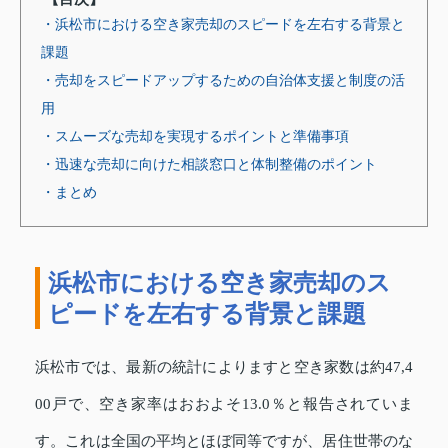
・浜松市における空き家売却のスピードを左右する背景と
課題
・売却をスピードアップするための自治体支援と制度の活
用
・スムーズな売却を実現するポイントと準備事項
・迅速な売却に向けた相談窓口と体制整備のポイント
・まとめ
浜松市における空き家売却のス
ピードを左右する背景と課題
浜松市では、最新の統計によりますと空き家数は約47,4
00戸で、空き家率はおおよそ13.0％と報告されていま
す。これは全国の平均とほぼ同等ですが、居住世帯のな