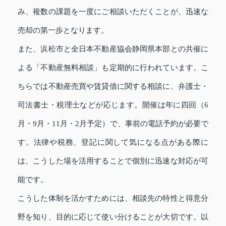
み、複数の課題を一度にご相談いただくことが、迅速な
売却の第一歩となります。
また、浜松市と全日本不動産協会静岡県本部との共催に
よる「不動産無料相談」も定期的に行われています。こ
ちらでは不動産売買や賃貸借に関する相談に、弁護士・
司法書士・税理士などが応じます。開催は年に四回（6
月・9月・11月・2月予定）で、事前の電話予約が必要で
す。法律や税務、登記に関して気になる点がある際に
は、こうした場を活用することで個別に迅速な対応が可
能です。
こうした体制を活かすためには、相談先の特性と得意分
野を知り、目的に応じて使い分けることが大切です。以