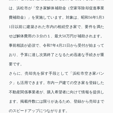
は、浜松市が「空き家解体補助金（空家等除却促進事業
費補助金）」を実施しています。対象は、昭和56年5月3
1日以前に建築された市内の相続空き家で、要件を満た
せば解体費用の３分の１、最大50万円が補助されます。
事前相談が必須で、令和7年4月21日から受付が始まって
おり、予算に達し次第終了となるため迅速な手続きが重
要です。
さらに、売却先を探す手段として「浜松市空き家バン
ク」も活用できます。市内一戸建ての空き家を登録した
不動産関係事業者が、購入希望者に向けて情報を提供し
ます。掲載件数には限りがあるため、登録から売却まで
のスピードアップにつながります。