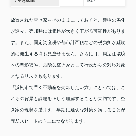
て空き家率
低い
放置された空き家をそのままにしておくと、建物の劣化
が進み、売却時には価格が大きく下がる可能性がありま
す。また、固定資産税や都市計画税などの税負担が継続
的に発生する点も見逃せません。さらには、周辺住環境
への悪影響や、危険な空き家として行政からの対応対象
となるリスクもあります。
「浜松市で早く不動産を売却したい方」にとっては、こ
れらの背景と課題を正しく理解することが大切です。空
き家の現状を踏まえ、早期に適切な対策を講じることが
売却スピードの向上につながります。