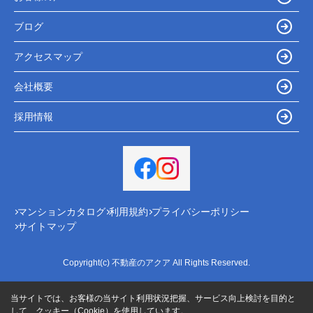
ブログ
アクセスマップ
会社概要
採用情報
マンションカタログ
利用規約
プライバシーポリシー
サイトマップ
Copyright(c) 不動産のアクア All Rights Reserved.
当サイトでは、お客様の当サイト利用状況把握、サービス向上検討を目的と
して、クッキー（Cookie）を使用しています。