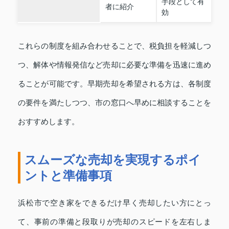
手段として有
者に紹介
効
これらの制度を組み合わせることで、税負担を軽減しつ
つ、解体や情報発信など売却に必要な準備を迅速に進め
ることが可能です。早期売却を希望される方は、各制度
の要件を満たしつつ、市の窓口へ早めに相談することを
おすすめします。
スムーズな売却を実現するポイ
ントと準備事項
浜松市で空き家をできるだけ早く売却したい方にとっ
て、事前の準備と段取りが売却のスピードを左右しま