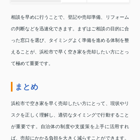
相談を早めに行うことで、登記や売却準備、リフォーム
の判断などを迅速化できます。まずはご相談の目的に合
った窓口を選び、タイミングよく準備を進める体制を整
えることが、浜松市で早く空き家を売却したい方にとっ
て極めて重要です。
まとめ
浜松市で空き家を早く売却したい方にとって、現状やリ
スクを正しく理解し、適切なタイミングで行動すること
が重要です。自治体の制度や支援策を上手に活用すれ
ば、売却にかかる負担を大きく減らすことができます。