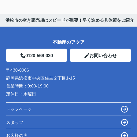
浜松市の空き家売却はスピードが重要！早く進める具体策をご紹介
不動産のアクア
0120-568-030
お問い合わせ
〒430-0906
静岡県浜松市中央区住吉２丁目1-15
営業時間：
9:00-19:00
定休日：
水曜日
トップページ
スタッフ
お客様の声