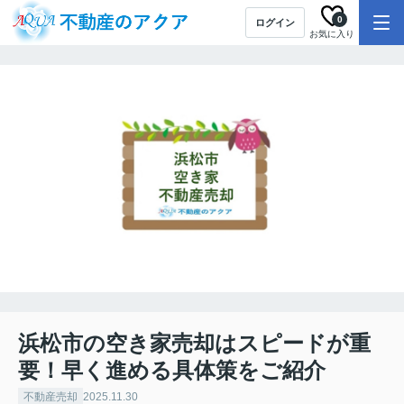
0
ログイン
お気に入り
浜松市の空き家売却はスピードが重
要！早く進める具体策をご紹介
不動産売却
2025.11.30