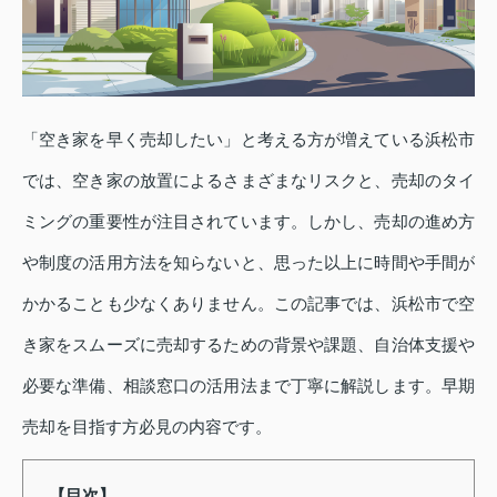
「空き家を早く売却したい」と考える方が増えている浜松市
では、空き家の放置によるさまざまなリスクと、売却のタイ
ミングの重要性が注目されています。しかし、売却の進め方
や制度の活用方法を知らないと、思った以上に時間や手間が
かかることも少なくありません。この記事では、浜松市で空
き家をスムーズに売却するための背景や課題、自治体支援や
必要な準備、相談窓口の活用法まで丁寧に解説します。早期
売却を目指す方必見の内容です。
【目次】