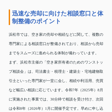
迅速な売却に向けた相談窓口と体
制整備のポイント
浜松市では、空き家の売却や相続などに関して、複数の
専門家による相談窓口が整備されており、相談から売却
までをスムーズに進められる体制が備わっています。
まず、浜松市主催の「空き家所有者のためのワンストッ
プ相談会」は、司法書士・税理士・建築士・宅地建物取
引士といった専門家が一堂に会し、相続や利活用、売買
など幅広い相談に応じています。令和7年（2025年）8月
に実施された事業では、30分枠で相談を受け付け、次回
は令和8年（2026年）1月に開催予定です。早めに申し込