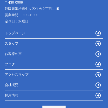
〒430-0906
静岡県浜松市中央区住吉２丁目1-15
営業時間：
9:00-19:00
定休日：
水曜日
トップページ
スタッフ
お客様の声
ブログ
アクセスマップ
会社概要
採用情報