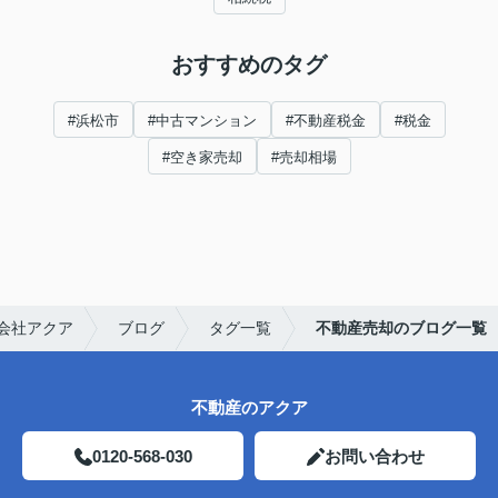
おすすめのタグ
#浜松市
#中古マンション
#不動産税金
#税金
#空き家売却
#売却相場
会社アクア
ブログ
タグ一覧
不動産売却のブログ一覧
不動産のアクア
0120-568-030
お問い合わせ