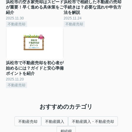
浜松市の空き家売却はスピード
浜松市で相続した不動産の売却
が重要！早く進める具体策をご
手続きは？必要な流れや申告方
紹介
法を解説
2025.11.30
2025.11.24
不動産売却
不動産売却
浜松市で不動産売却を初心者が
始めるには？ガイドと安心準備
ポイントを紹介
2025.11.20
不動産売却
おすすめのカテゴリ
不動産売却
不動産購入
不動産購入・不動産売却
相続税