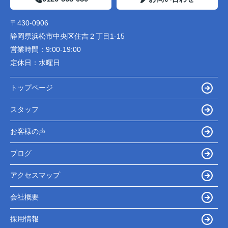
〒430-0906
静岡県浜松市中央区住吉２丁目1-15
営業時間：
9:00-19:00
定休日：
水曜日
トップページ
スタッフ
お客様の声
ブログ
アクセスマップ
会社概要
採用情報