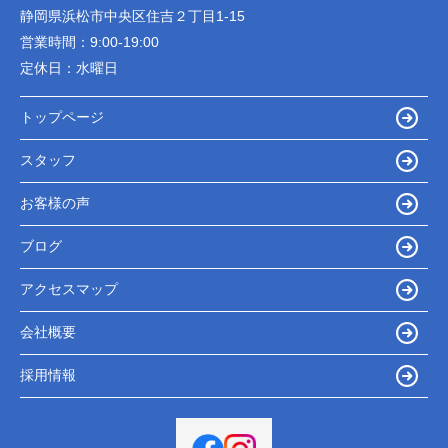
静岡県浜松市中央区住吉２丁目1-15
営業時間：
9:00-19:00
定休日：
水曜日
トップページ
スタッフ
お客様の声
ブログ
アクセスマップ
会社概要
採用情報