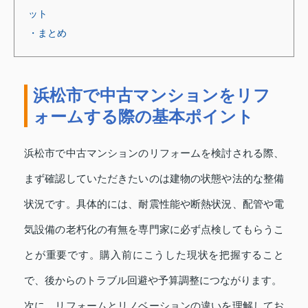
ット
・まとめ
浜松市で中古マンションをリフ
ォームする際の基本ポイント
浜松市で中古マンションのリフォームを検討される際、
まず確認していただきたいのは建物の状態や法的な整備
状況です。具体的には、耐震性能や断熱状況、配管や電
気設備の老朽化の有無を専門家に必ず点検してもらうこ
とが重要です。購入前にこうした現状を把握すること
で、後からのトラブル回避や予算調整につながります。
次に、リフォームとリノベーションの違いを理解してお