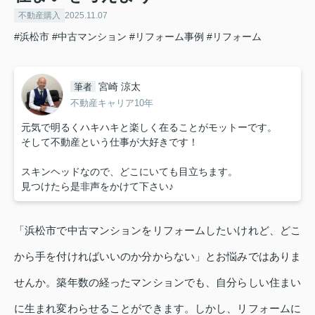
不動産購入
2025.11.07
#浜松市
#中古マンション
#リフォーム事例
#リフォーム
宮崎 涼太
筆者
不動産キャリア10年
元気で明るくハキハキと楽しく在ることがモットーです。
そして不動産という仕事が大好きです！
スキンヘッドなので、どこにいても目立ちます。
見つけたら是非声をかけて下さい♪
「浜松市で中古マンションをリフォームしたいけれど、どこ
から手を付ければいいのか分からない」とお悩みではありま
せんか。築年数の経ったマンションでも、自分らしい住まい
に生まれ変わらせることができます。しかし、リフォームに