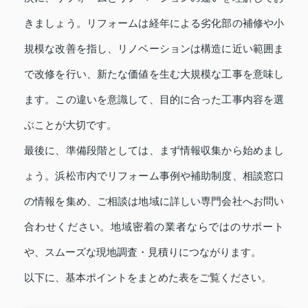
きましょう。リフォームは経年による劣化部の補修や小
規模な改善を指し、リノベーションは構造に近い範囲ま
で改修を行い、新たな価値を生む大規模な工事を意味し
ます。この違いを意識して、目的に合った工事内容を選
ぶことが大切です。
最後に、準備段階としては、まず情報収集から始めまし
ょう。浜松市内でリフォーム事例や補助制度、相談窓口
の情報を集め、ご相談は地域に詳しい専門会社へお問い
合わせください。地域密着の業者ならではのサポート
や、スムーズな現地調査・見積りにつながります。
以下に、基本ポイントをまとめた表をご覧ください。