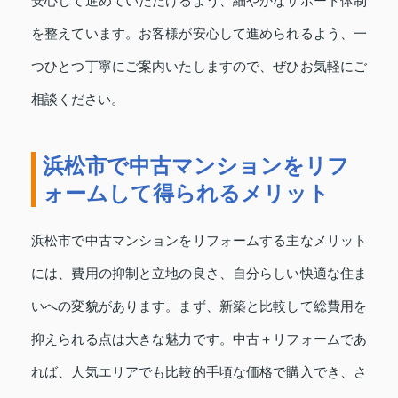
安心して進めていただけるよう、細やかなサポート体制
を整えています。お客様が安心して進められるよう、一
つひとつ丁寧にご案内いたしますので、ぜひお気軽にご
相談ください。
浜松市で中古マンションをリフ
ォームして得られるメリット
浜松市で中古マンションをリフォームする主なメリット
には、費用の抑制と立地の良さ、自分らしい快適な住ま
いへの変貌があります。まず、新築と比較して総費用を
抑えられる点は大きな魅力です。中古＋リフォームであ
れば、人気エリアでも比較的手頃な価格で購入でき、さ