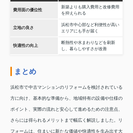
新築よりも購入費用と改修費用
費用面の優位性
を抑えられる
浜松市中心部など利便性が高い
立地の良さ
エリアにも手が届く
断熱性や水まわりなどを刷新
快適性の向上
し、暮らしやすさが改善
まとめ
浜松市で中古マンションのリフォームを検討されている
方に向け、基本的な準備から、地域特有の設備や仕様の
ポイント、実際の流れと安心して進めるための注意点、
さらには得られるメリットまで幅広く解説しました。リ
フォームは、住まいに新たな価値や快適性を生み出す大