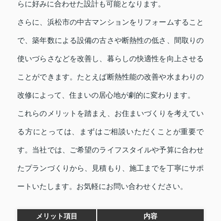
らに好みに合わせた設計も可能となります。
さらに、浜松市の中古マンションをリフォームすること
で、築年数による設備の古さや断熱性の低さ、間取りの
使いづらさなどを改善し、暮らしの快適性を向上させる
ことができます。たとえば断熱性能の改善や水まわりの
改修によって、住まいの居心地が劇的に変わります。
これらのメリットを踏まえ、お住まいづくりを考えてい
る方にとっては、まずはご相談いただくことが重要で
す。当社では、ご希望のライフスタイルや予算に合わせ
たプランづくりから、見積もり、施工までを丁寧にサポ
ートいたします。お気軽にお問い合わせください。
メリット項目
内容