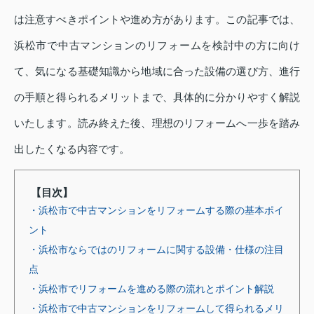
は注意すべきポイントや進め方があります。この記事では、
浜松市で中古マンションのリフォームを検討中の方に向け
て、気になる基礎知識から地域に合った設備の選び方、進行
の手順と得られるメリットまで、具体的に分かりやすく解説
いたします。読み終えた後、理想のリフォームへ一歩を踏み
出したくなる内容です。
【目次】
・浜松市で中古マンションをリフォームする際の基本ポイ
ント
・浜松市ならではのリフォームに関する設備・仕様の注目
点
・浜松市でリフォームを進める際の流れとポイント解説
・浜松市で中古マンションをリフォームして得られるメリ