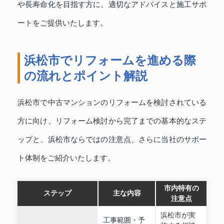
や長寿命化を目指す方に、適切なアドバイスと施工サポ
ートをご提供いたします。
浜松市でリフォームを進める際
の流れとポイント解説
浜松市で中古マンションのリフォームを検討されている
方に向け、リフォーム検討から完了までの基本的なステ
ップと、浜松市ならではの注意点、さらに当社のサポー
ト体制をご紹介いたします。
市内特有の
ステップ
主な内容
注意点
浜松市が実
工事範囲・予