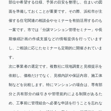
部位や希望する仕様、予算の目安を整理し、住まいの図
面を準備しておくことが重要です。その際、浜松市が主
催する住宅関連の相談会やセミナーを有効活用するのも
一案です。市では「分譲マンション管理セミナー」や長
期修繕計画の作成支援などの情報提供を行っています
し、ご相談に応じたセミナーも定期的に開催されていま
す。
次に事業者の選定です。複数社に現地調査と見積提示を
依頼し、価格だけでなく、見積内訳や保証内容、施工体
制などを比較します。特にマンションの場合は、専有部
分と共有部分の線引きや管理規約による制限があるた
め、工事前に管理組合へ必要な申請を行うことを忘れな