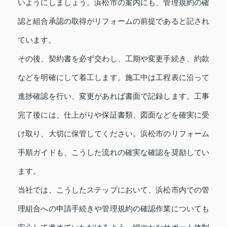
いようにしましょう。浜松市の案内にも、管理規約の確
認と組合承認の取得がリフォームの前提であると記され
ています。
その後、契約書を必ず交わし、工期や変更手続き、約款
などを明確にして着工します。施工中は工程表に沿って
進捗確認を行い、変更があれば書面で記録します。工事
完了後には、仕上がりや保証書類、図面などを確実に受
け取り、大切に保管してください。浜松市のリフォーム
手順ガイドも、こうした流れの確実な確認を奨励してい
ます。
当社では、こうしたステップにおいて、浜松市内での管
理組合への申請手続きや管理規約の確認作業についても