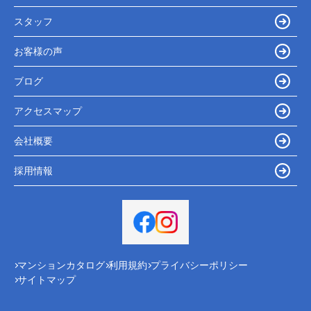
スタッフ
お客様の声
ブログ
アクセスマップ
会社概要
採用情報
マンションカタログ
利用規約
プライバシーポリシー
サイトマップ