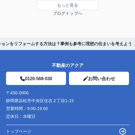
もっと見る
ブログトップへ
ションをリフォームする方法は？事例も参考に理想の住まいを考えよう
不動産のアクア
0120-568-030
お問い合わせ
〒430-0906
静岡県浜松市中央区住吉２丁目1-15
営業時間：
9:00-19:00
定休日：
水曜日
トップページ