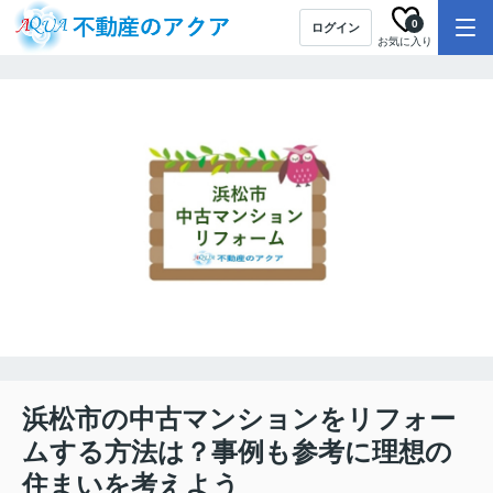
0
ログイン
お気に入り
浜松市の中古マンションをリフォー
ムする方法は？事例も参考に理想の
住まいを考えよう