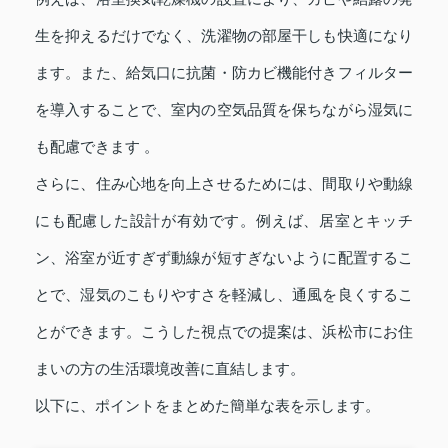
生を抑えるだけでなく、洗濯物の部屋干しも快適になり
ます。また、給気口に抗菌・防カビ機能付きフィルター
を導入することで、室内の空気品質を保ちながら湿気に
も配慮できます 。
さらに、住み心地を向上させるためには、間取りや動線
にも配慮した設計が有効です。例えば、居室とキッチ
ン、浴室が近すぎず動線が短すぎないように配置するこ
とで、湿気のこもりやすさを軽減し、通風を良くするこ
とができます。こうした視点での提案は、浜松市にお住
まいの方の生活環境改善に直結します。
以下に、ポイントをまとめた簡単な表を示します。