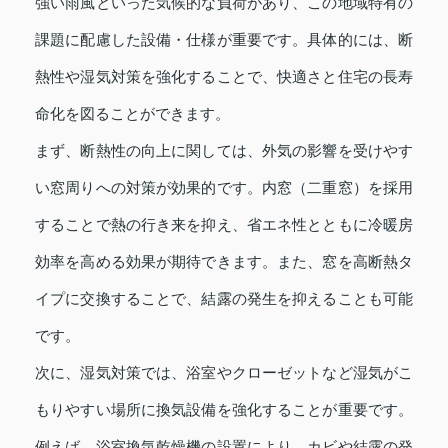
強い雨風といった気候的な負荷があり、この地域特有の
課題に配慮した設備・仕様が重要です。具体的には、断
熱性や湿気対策を強化することで、快適さと住宅の長寿
命化を図ることができます。
まず、断熱性の向上に関しては、外気の影響を受けやす
い窓周りへの対策が効果的です。内窓（二重窓）を採用
することで熱の行き来を抑え、省エネ性とともに冷暖房
効率を高める効果が期待できます。また、窓を高断熱タ
イプに交換することで、結露の発生を抑えることも可能
です。
次に、湿気対策では、浴室やクローゼットなど湿気がこ
もりやすい場所に換気設備を強化することが重要です。
例えば、浴室換気乾燥機の設置により、カビや結露の発