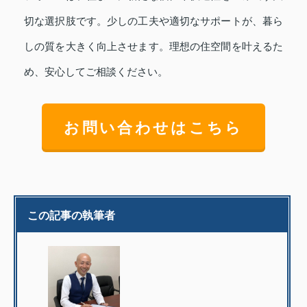
切な選択肢です。少しの工夫や適切なサポートが、暮ら
しの質を大きく向上させます。理想の住空間を叶えるた
め、安心してご相談ください。
お問い合わせはこちら
この記事の執筆者