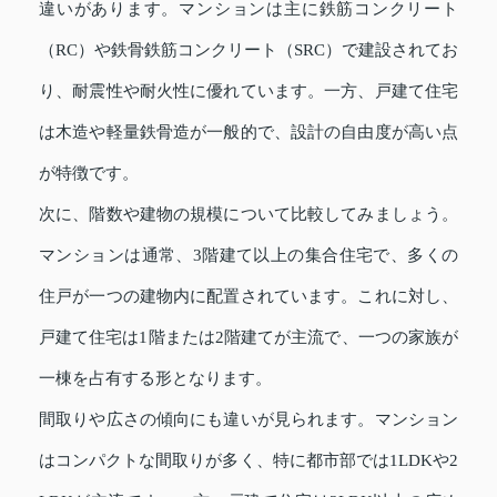
違いがあります。マンションは主に鉄筋コンクリート
（RC）や鉄骨鉄筋コンクリート（SRC）で建設されてお
り、耐震性や耐火性に優れています。一方、戸建て住宅
は木造や軽量鉄骨造が一般的で、設計の自由度が高い点
が特徴です。
次に、階数や建物の規模について比較してみましょう。
マンションは通常、3階建て以上の集合住宅で、多くの
住戸が一つの建物内に配置されています。これに対し、
戸建て住宅は1階または2階建てが主流で、一つの家族が
一棟を占有する形となります。
間取りや広さの傾向にも違いが見られます。マンション
はコンパクトな間取りが多く、特に都市部では1LDKや2