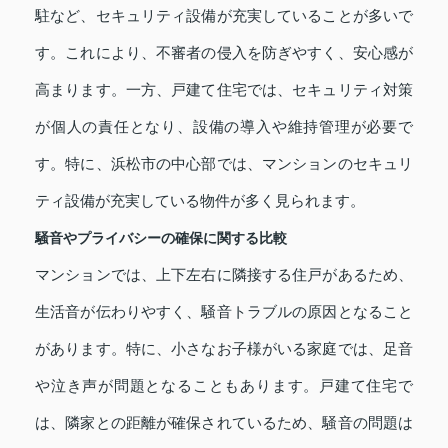
駐など、セキュリティ設備が充実していることが多いで
す。これにより、不審者の侵入を防ぎやすく、安心感が
高まります。一方、戸建て住宅では、セキュリティ対策
が個人の責任となり、設備の導入や維持管理が必要で
す。特に、浜松市の中心部では、マンションのセキュリ
ティ設備が充実している物件が多く見られます。
騒音やプライバシーの確保に関する比較
マンションでは、上下左右に隣接する住戸があるため、
生活音が伝わりやすく、騒音トラブルの原因となること
があります。特に、小さなお子様がいる家庭では、足音
や泣き声が問題となることもあります。戸建て住宅で
は、隣家との距離が確保されているため、騒音の問題は