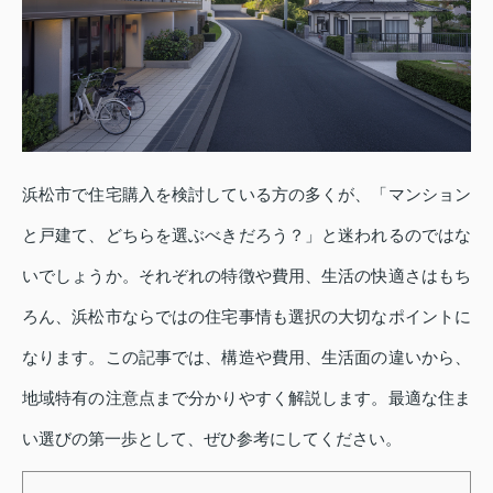
浜松市で住宅購入を検討している方の多くが、「マンション
と戸建て、どちらを選ぶべきだろう？」と迷われるのではな
いでしょうか。それぞれの特徴や費用、生活の快適さはもち
ろん、浜松市ならではの住宅事情も選択の大切なポイントに
なります。この記事では、構造や費用、生活面の違いから、
地域特有の注意点まで分かりやすく解説します。最適な住ま
い選びの第一歩として、ぜひ参考にしてください。