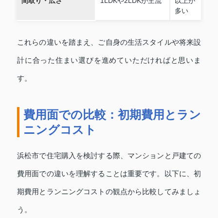
間取り・広さ
1LDKや2LDKが主流
以上が
多い
これらの違いを踏まえ、ご自身の生活スタイルや将来設
計に合った住まい選びを進めていただければと思いま
す。
費用面での比較：初期費用とラン
ニングコスト
浜松市で住宅購入を検討する際、マンションと戸建ての
費用面での違いを理解することは重要です。以下に、初
期費用とランニングコストの観点から比較してみましょ
う。