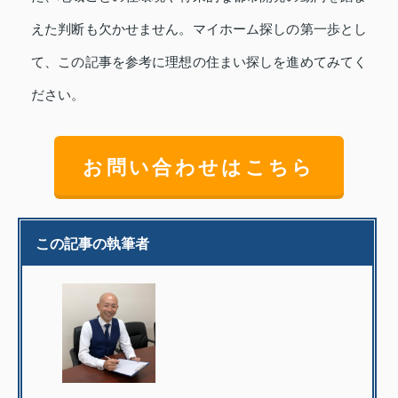
えた判断も欠かせません。マイホーム探しの第一歩とし
て、この記事を参考に理想の住まい探しを進めてみてく
ださい。
お問い合わせはこちら
この記事の執筆者