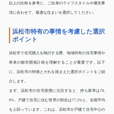
以上の比較を参考に、ご自身のライフスタイルや優先事
項に合わせて、最適な住まいを選択してください。
浜松市特有の事情を考慮した選択
ポイント
浜松市で住宅購入を検討する際、地域特有の住宅事情や
将来の都市開発計画を理解することが重要です。以下
に、浜松市の特徴とそれを踏まえた選択ポイントをご紹
介します。
まず、浜松市の住宅形態に注目すると、持ち家率は78.
9%、戸建て住宅に住む世帯の割合は77.2%と、全国平均
を上回っています。これは、浜松市が戸建て住宅中心の