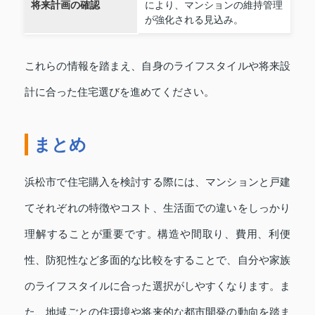
将来計画の確認
により、マンションの維持管理
が強化される見込み。
これらの情報を踏まえ、自身のライフスタイルや将来設
計に合った住宅選びを進めてください。
まとめ
浜松市で住宅購入を検討する際には、マンションと戸建
てそれぞれの特徴やコスト、生活面での違いをしっかり
理解することが重要です。構造や間取り、費用、利便
性、防犯性など多面的な比較をすることで、自分や家族
のライフスタイルに合った選択がしやすくなります。ま
た、地域ごとの住環境や将来的な都市開発の動向を踏ま