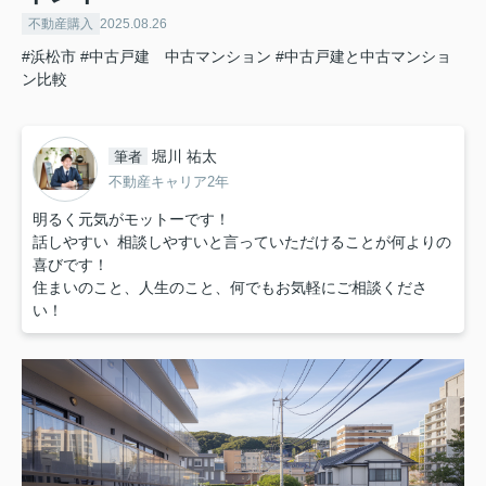
不動産購入
2025.08.26
#浜松市
#中古戸建 中古マンション
#中古戸建と中古マンショ
ン比較
堀川 祐太
筆者
不動産キャリア2年
明るく元気がモットーです！
話しやすい 相談しやすいと言っていただけることが何よりの
喜びです！
住まいのこと、人生のこと、何でもお気軽にご相談くださ
い！