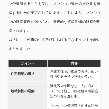
ンが増加することを受け、マンション管理の適正化を推
進する計画が策定されています。これにより、マンショ
ンの維持管理が強化され、将来的な資産価値の維持が期
待されます。
以下に、浜松市の住宅選びにおける主なポイントを表に
まとめました。
ポイント
内容
戸建て住宅が主流であり、広い
住宅形態の選択
敷地や庭を持つ物件が多い。
浜北区や東区など、人口増加エ
地域特性の理解
リアでは新しい住宅地や商業施
設の開発が進行中。
マンション管理適正化推進計画