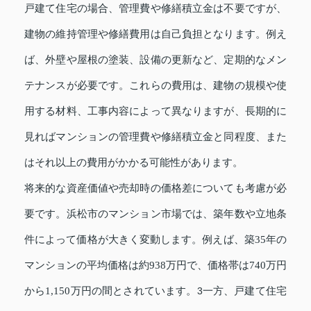
戸建て住宅の場合、管理費や修繕積立金は不要ですが、
建物の維持管理や修繕費用は自己負担となります。例え
ば、外壁や屋根の塗装、設備の更新など、定期的なメン
テナンスが必要です。これらの費用は、建物の規模や使
用する材料、工事内容によって異なりますが、長期的に
見ればマンションの管理費や修繕積立金と同程度、また
はそれ以上の費用がかかる可能性があります。
将来的な資産価値や売却時の価格差についても考慮が必
要です。浜松市のマンション市場では、築年数や立地条
件によって価格が大きく変動します。例えば、築35年の
マンションの平均価格は約938万円で、価格帯は740万円
から1,150万円の間とされています。
3
一方、戸建て住宅