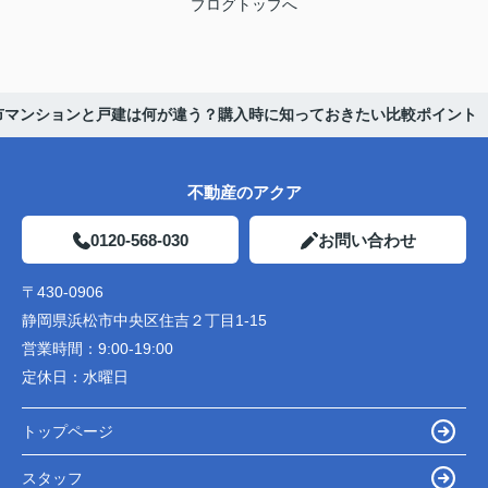
ブログトップへ
市マンションと戸建は何が違う？購入時に知っておきたい比較ポイント
不動産のアクア
0120-568-030
お問い合わせ
〒430-0906
静岡県浜松市中央区住吉２丁目1-15
営業時間：
9:00-19:00
定休日：
水曜日
トップページ
スタッフ