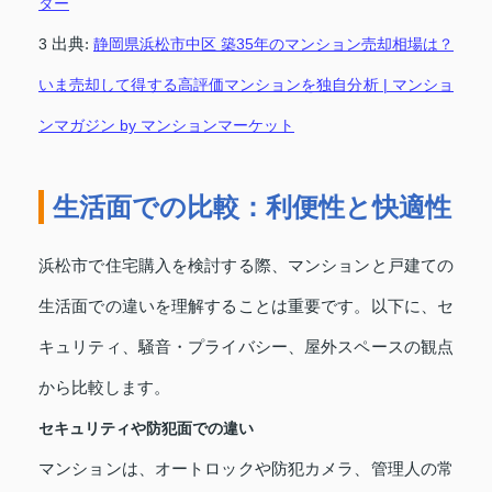
ター
3
出典:
静岡県浜松市中区 築35年のマンション売却相場は？
いま売却して得する高評価マンションを独自分析 | マンショ
ンマガジン by マンションマーケット
生活面での比較：利便性と快適性
浜松市で住宅購入を検討する際、マンションと戸建ての
生活面での違いを理解することは重要です。以下に、セ
キュリティ、騒音・プライバシー、屋外スペースの観点
から比較します。
セキュリティや防犯面での違い
マンションは、オートロックや防犯カメラ、管理人の常