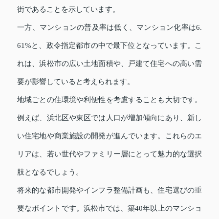
街であることを示しています。
一方、マンションの普及率は低く、マンション化率は6.
61%と、政令指定都市の中で最下位となっています。こ
れは、浜松市の広い土地面積や、戸建て住宅への高い需
要が影響していると考えられます。
地域ごとの住環境や利便性を考慮することも大切です。
例えば、浜北区や東区では人口が増加傾向にあり、新し
い住宅地や商業施設の開発が進んでいます。これらのエ
リアは、若い世代やファミリー層にとって魅力的な選択
肢となるでしょう。
将来的な都市開発やインフラ整備計画も、住宅選びの重
要なポイントです。浜松市では、築40年以上のマンショ