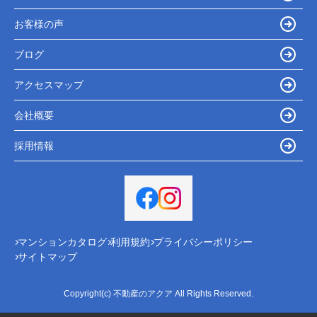
お客様の声
ブログ
アクセスマップ
会社概要
採用情報
マンションカタログ
利用規約
プライバシーポリシー
サイトマップ
Copyright(c) 不動産のアクア All Rights Reserved.