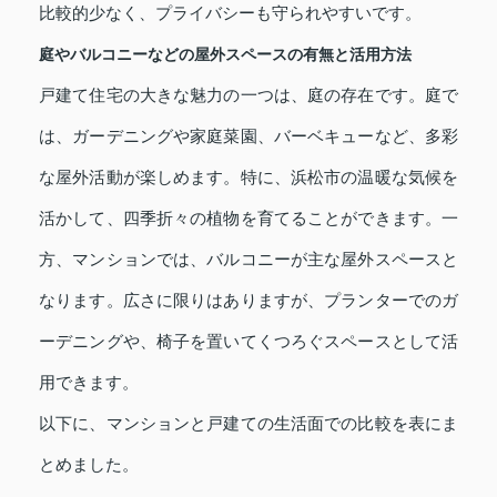
比較的少なく、プライバシーも守られやすいです。
庭やバルコニーなどの屋外スペースの有無と活用方法
戸建て住宅の大きな魅力の一つは、庭の存在です。庭で
は、ガーデニングや家庭菜園、バーベキューなど、多彩
な屋外活動が楽しめます。特に、浜松市の温暖な気候を
活かして、四季折々の植物を育てることができます。一
方、マンションでは、バルコニーが主な屋外スペースと
なります。広さに限りはありますが、プランターでのガ
ーデニングや、椅子を置いてくつろぐスペースとして活
用できます。
以下に、マンションと戸建ての生活面での比較を表にま
とめました。