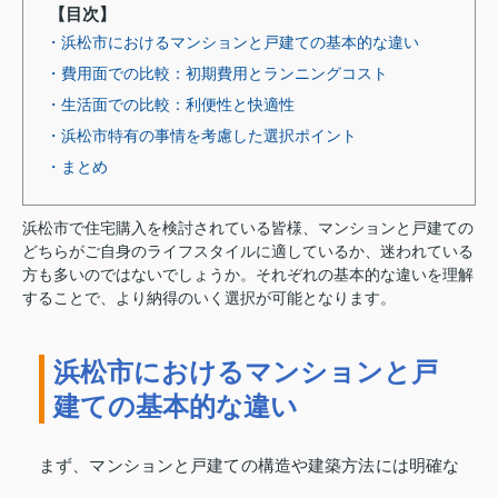
【目次】
・浜松市におけるマンションと戸建ての基本的な違い
・費用面での比較：初期費用とランニングコスト
・生活面での比較：利便性と快適性
・浜松市特有の事情を考慮した選択ポイント
・まとめ
浜松市で住宅購入を検討されている皆様、マンションと戸建ての
どちらがご自身のライフスタイルに適しているか、迷われている
方も多いのではないでしょうか。それぞれの基本的な違いを理解
することで、より納得のいく選択が可能となります。
浜松市におけるマンションと戸
建ての基本的な違い
まず、マンションと戸建ての構造や建築方法には明確な