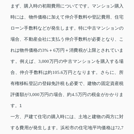
まず、購入時の初期費用についてです。マンション購入
時には、物件価格に加えて仲介手数料や登記費用、住宅
ローン手数料などが発生します。特に中古マンションの
場合、不動産会社に支払う仲介手数料が必要となり、こ
れは物件価格の3%＋6万円＋消費税が上限とされていま
す。例えば、3,000万円の中古マンションを購入する場
合、仲介手数料は約105.6万円となります。さらに、所
有権移転登記の登録免許税も必要で、建物の固定資産税
評価額が3,000万円の場合、約4.5万円の税金がかかりま
す。
1
一方、戸建て住宅の購入時には、土地と建物の両方に対
する費用が発生します。浜松市の住宅地平均価格は72,7