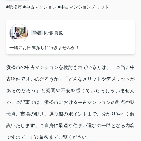
#浜松市
#中古マンション
#中古マンションメリット
阿部 真也
筆者
一緒にお部屋探しに行きませんか！
浜松市の中古マンションを検討されている方は、「本当に中
古物件で良いのだろうか」「どんなメリットやデメリットが
あるのだろう」と疑問や不安を感じていらっしゃいません
か。本記事では、浜松市における中古マンションの利点や懸
念点、市場の動き、選ぶ際のポイントまで、分かりやすく解
説いたします。ご自身に最適な住まい選びの一助となる内容
ですので、ぜひ最後までご覧ください。