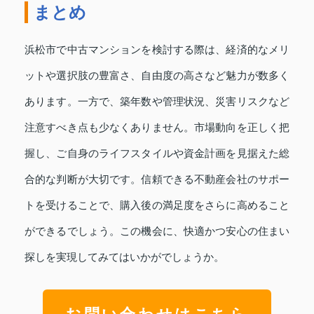
まとめ
浜松市で中古マンションを検討する際は、経済的なメリ
ットや選択肢の豊富さ、自由度の高さなど魅力が数多く
あります。一方で、築年数や管理状況、災害リスクなど
注意すべき点も少なくありません。市場動向を正しく把
握し、ご自身のライフスタイルや資金計画を見据えた総
合的な判断が大切です。信頼できる不動産会社のサポー
トを受けることで、購入後の満足度をさらに高めること
ができるでしょう。この機会に、快適かつ安心の住まい
探しを実現してみてはいかがでしょうか。