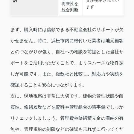
討
安が明示されてい
将来性を
ます
総合判断
まず、購入時には信頼できる不動産会社のサポートが欠
かせません。特に、浜松市内に根付いた業者は地元顧客
とのつながりが強く、自社への相談を前提とした当社サ
ポートをご活用いただくことで、よりスムーズな物件探
しが可能です。また、複数社と比較し、対応力や実績を
確認することも安心につながります。
次に、現地視察は非常に大切です。建物の管理状態や耐
震性、修繕履歴などを資料や管理組合の議事録でしっか
りチェックしましょう。管理費や修繕積立金の滞納の有
無や、管理規約の制限などの確認も忘れずに行ってくだ