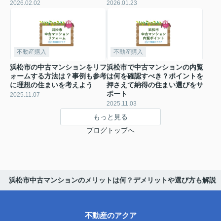
2026.02.02
2026.01.23
不動産購入
不動産購入
浜松市の中古マンションをリフ
浜松市で中古マンションの内覧
ォームする方法は？事例も参考
は何を確認すべき？ポイントを
に理想の住まいを考えよう
押さえて納得の住まい選びをサ
ポート
2025.11.07
2025.11.03
もっと見る
ブログトップへ
浜松市中古マンションのメリットは何？デメリットや選び方も解説
不動産のアクア