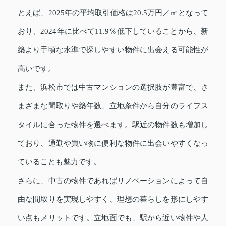
とえば、2025年の平均取引価格は20.5万円／㎡となって
おり、2024年に比べて11.9％低下していることから、新
築より手頃な水準で探しやすい物件に出会える可能性が
高いです。
また、浜松市では中古マンションの選択肢が豊富で、さ
まざまな間取りや築年数、立地条件から自分のライフス
タイルに合った物件を選べます。駅近の物件数も増加し
ており、通勤や買い物に便利な物件に出会いやすくなっ
ていることも魅力です。
さらに、中古の物件であればリノベーションによって自
由な間取りを実現しやすく、理想の暮らしを形にしやす
い点もメリットです。立地面でも、駅から近い物件や人