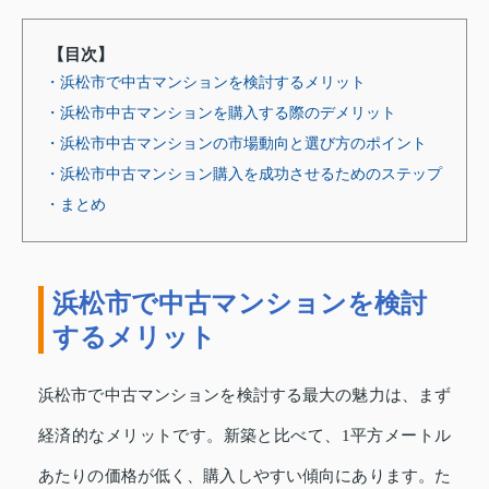
【目次】
・浜松市で中古マンションを検討するメリット
・浜松市中古マンションを購入する際のデメリット
・浜松市中古マンションの市場動向と選び方のポイント
・浜松市中古マンション購入を成功させるためのステップ
・まとめ
浜松市で中古マンションを検討
するメリット
浜松市で中古マンションを検討する最大の魅力は、まず
経済的なメリットです。新築と比べて、1平方メートル
あたりの価格が低く、購入しやすい傾向にあります。た