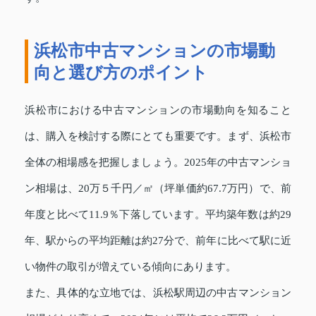
浜松市中古マンションの市場動
向と選び方のポイント
浜松市における中古マンションの市場動向を知ること
は、購入を検討する際にとても重要です。まず、浜松市
全体の相場感を把握しましょう。2025年の中古マンショ
ン相場は、20万５千円／㎡（坪単価約67.7万円）で、前
年度と比べて11.9％下落しています。平均築年数は約29
年、駅からの平均距離は約27分で、前年に比べて駅に近
い物件の取引が増えている傾向にあります。
また、具体的な立地では、浜松駅周辺の中古マンション