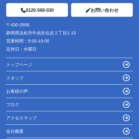
0120-568-030
お問い合わせ
〒430-0906
静岡県浜松市中央区住吉２丁目1-15
営業時間：
9:00-19:00
定休日：
水曜日
トップページ
スタッフ
お客様の声
ブログ
アクセスマップ
会社概要