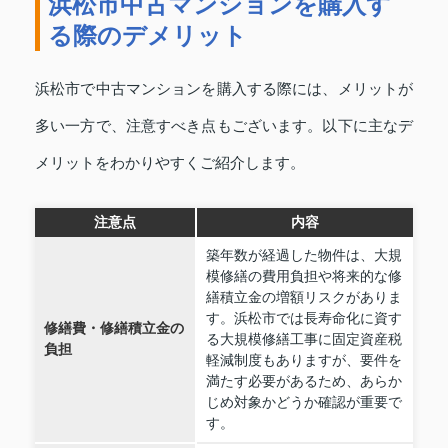
浜松市中古マンションを購入す
る際のデメリット
浜松市で中古マンションを購入する際には、メリットが
多い一方で、注意すべき点もございます。以下に主なデ
メリットをわかりやすくご紹介します。
注意点
内容
築年数が経過した物件は、大規
模修繕の費用負担や将来的な修
繕積立金の増額リスクがありま
す。浜松市では長寿命化に資す
修繕費・修繕積立金の
る大規模修繕工事に固定資産税
負担
軽減制度もありますが、要件を
満たす必要があるため、あらか
じめ対象かどうか確認が重要で
す。