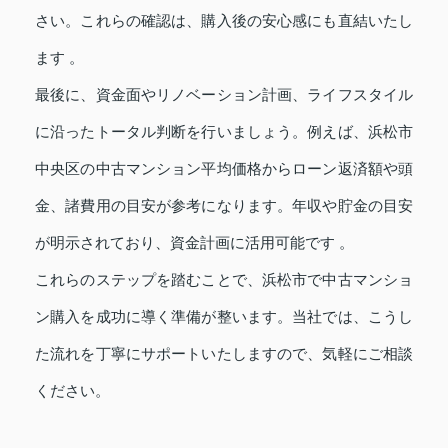
さい。これらの確認は、購入後の安心感にも直結いたし
ます 。
最後に、資金面やリノベーション計画、ライフスタイル
に沿ったトータル判断を行いましょう。例えば、浜松市
中央区の中古マンション平均価格からローン返済額や頭
金、諸費用の目安が参考になります。年収や貯金の目安
が明示されており、資金計画に活用可能です 。
これらのステップを踏むことで、浜松市で中古マンショ
ン購入を成功に導く準備が整います。当社では、こうし
た流れを丁寧にサポートいたしますので、気軽にご相談
ください。